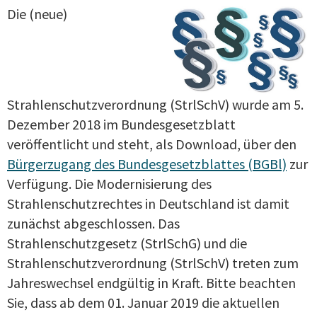
Die (neue)
Strahlenschutzverordnung (StrlSchV) wurde am 5.
Dezember 2018 im Bundesgesetzblatt
veröffentlicht und steht, als Download, über den
Bürgerzugang des Bundesgesetzblattes (BGBl)
zur
Verfügung. Die Modernisierung des
Strahlenschutzrechtes in Deutschland ist damit
zunächst abgeschlossen. Das
Strahlenschutzgesetz (StrlSchG) und die
Strahlenschutzverordnung (StrlSchV) treten zum
Jahreswechsel endgültig in Kraft. Bitte beachten
Sie, dass ab dem 01. Januar 2019 die aktuellen