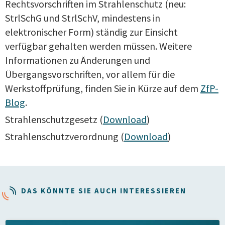
Rechtsvorschriften im Strahlenschutz (neu:
StrlSchG und StrlSchV, mindestens in
elektronischer Form) ständig zur Einsicht
verfügbar gehalten werden müssen. Weitere
Informationen zu Änderungen und
Übergangsvorschriften, vor allem für die
Werkstoffprüfung, finden Sie in Kürze auf dem
ZfP-
Blog
.
Strahlenschutzgesetz (
Download
)
Strahlenschutzverordnung (
Download
)
DAS KÖNNTE SIE AUCH INTERESSIEREN