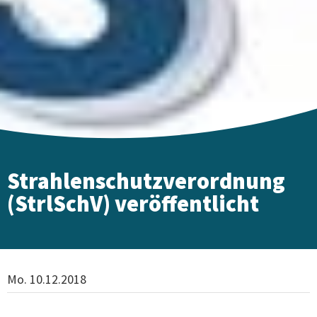
Strahlenschutzverordnung
(StrlSchV) veröffentlicht
Mo. 10.12.2018