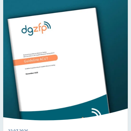
23.07.2026