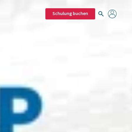
Schulung buchen