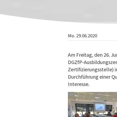
Mo. 29.06.2020
Am Freitag, den 26. J
DGZfP-Ausbildungszen
Zertifizierungsstelle)
Durchführung einer Qu
Interesse.