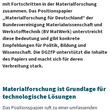
mit Fortschritten in der Materialforschung
zusammen. Das Positionspapier
„Materialforschung für Deutschland“ der
Bundesvereinigung Materialwissenschaft und
Werkstofftechnik (BV MatWerk) unterstreicht
diese Bedeutung und gibt konkrete
Empfehlungen für Politik, Bildung und
Wissenschaft. Die DGZfP unterstützt die Inhalte
des Papiers und macht sich für deren
Verbreitung stark.
Materialforschung ist Grundlage für
technologische Lösungen
Das Positionspapier ruft zu einer umfassenden