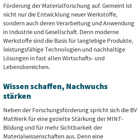
Förderung der Materialforschung auf. Gemeint ist
nicht nur die Entwicklung neuer Werkstoffe,
sondern auch deren Verarbeitung und Anwendung
in Industrie und Gesellschaft. Denn moderne
Werkstoffe sind die Basis für langlebige Produkte,
leistungsfähige Technologien und nachhaltige
Lösungen in fast allen Wirtschafts- und
Lebensbereichen.
Wissen schaffen, Nachwuchs
stärken
Neben der Forschungsförderung spricht sich die BV
MatWerk für eine gezielte Stärkung der MINT-
Bildung und für mehr Sichtbarkeit der
Materialwissenschaften aus. Denn eine