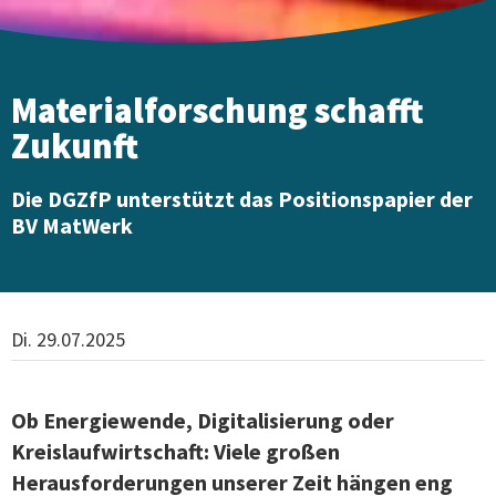
Materialforschung schafft
Zukunft
Die DGZfP unterstützt das Positionspapier der
BV MatWerk
Di. 29.07.2025
Ob Energiewende, Digitalisierung oder
Kreislaufwirtschaft: Viele großen
Herausforderungen unserer Zeit hängen eng