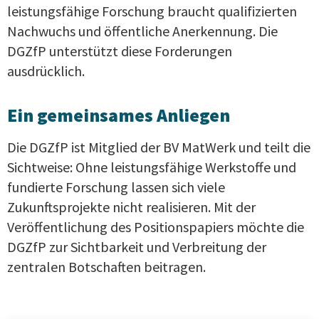
leistungsfähige Forschung braucht qualifizierten
Nachwuchs und öffentliche Anerkennung. Die
DGZfP unterstützt diese Forderungen
ausdrücklich.
Ein gemeinsames Anliegen
Die DGZfP ist Mitglied der BV MatWerk und teilt die
Sichtweise: Ohne leistungsfähige Werkstoffe und
fundierte Forschung lassen sich viele
Zukunftsprojekte nicht realisieren. Mit der
Veröffentlichung des Positionspapiers möchte die
DGZfP zur Sichtbarkeit und Verbreitung der
zentralen Botschaften beitragen.