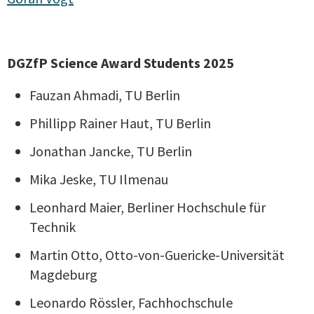
DGZfP Science Award Students 2025
Fauzan Ahmadi, TU Berlin
Phillipp Rainer Haut, TU Berlin
Jonathan Jancke, TU Berlin
Mika Jeske, TU Ilmenau
Leonhard Maier, Berliner Hochschule für
Technik
Martin Otto, Otto-von-Guericke-Universität
Magdeburg
Leonardo Rössler, Fachhochschule