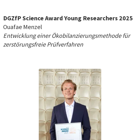
DGZfP Science Award Young Researchers 2025
Ouafae Menzel
Entwicklung einer Ökobilanzierungsmethode für
zerstörungsfreie Prüfverfahren