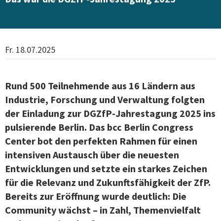
Fr. 18.07.2025
Rund 500 Teilnehmende aus 16 Ländern aus
Industrie, Forschung und Verwaltung folgten
der Einladung zur DGZfP-Jahrestagung 2025 ins
pulsierende Berlin. Das bcc Berlin Congress
Center bot den perfekten Rahmen für einen
intensiven Austausch über die neuesten
Entwicklungen und setzte ein starkes Zeichen
für die Relevanz und Zukunftsfähigkeit der ZfP.
Bereits zur Eröffnung wurde deutlich: Die
Community wächst – in Zahl, Themenvielfalt