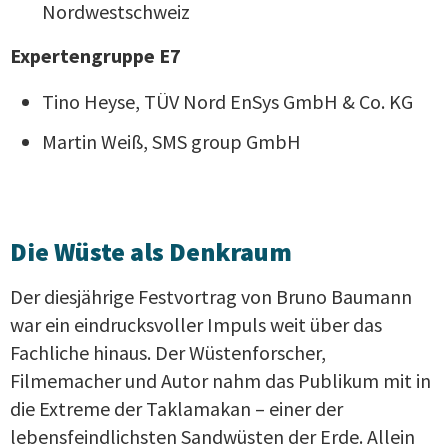
Nordwestschweiz
Expertengruppe E7
Tino Heyse, TÜV Nord EnSys GmbH & Co. KG
Martin Weiß, SMS group GmbH
Die Wüste als Denkraum
Der diesjährige Festvortrag von Bruno Baumann
war ein eindrucksvoller Impuls weit über das
Fachliche hinaus. Der Wüstenforscher,
Filmemacher und Autor nahm das Publikum mit in
die Extreme der Taklamakan – einer der
lebensfeindlichsten Sandwüsten der Erde. Allein