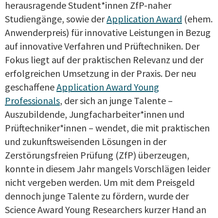
herausragende Student*innen ZfP-naher
Studiengänge, sowie der
Application Award
(ehem.
Anwenderpreis) für innovative Leistungen in Bezug
auf innovative Verfahren und Prüftechniken. Der
Fokus liegt auf der praktischen Relevanz und der
erfolgreichen Umsetzung in der Praxis. Der neu
geschaffene
Application Award Young
Professionals
, der sich an junge Talente –
Auszubildende, Jungfacharbeiter*innen und
Prüftechniker*innen – wendet, die mit praktischen
und zukunftsweisenden Lösungen in der
Zerstörungsfreien Prüfung (ZfP) überzeugen,
konnte in diesem Jahr mangels Vorschlägen leider
nicht vergeben werden. Um mit dem Preisgeld
dennoch junge Talente zu fördern, wurde der
Science Award Young Researchers kurzer Hand an