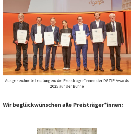
Ausgezeichnete Leistungen: die Preisträger*innen der DGZfP Awards
2025 auf der Bühne
Wir beglückwünschen alle Preisträger*innen: