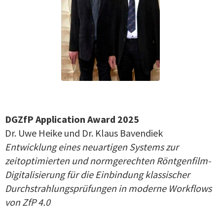
DGZfP Application Award 2025
Dr. Uwe Heike und Dr. Klaus Bavendiek
Entwicklung eines neuartigen Systems zur
zeitoptimierten und normgerechten Röntgenfilm-
Digitalisierung für die Einbindung klassischer
Durchstrahlungsprüfungen in moderne Workflows
von ZfP 4.0