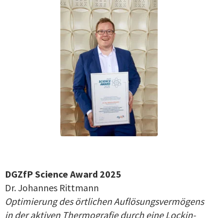
DGZfP Science Award 2025
Dr. Johannes Rittmann
Optimierung des örtlichen Auflösungsvermögens
in der aktiven Thermografie durch eine Lockin-