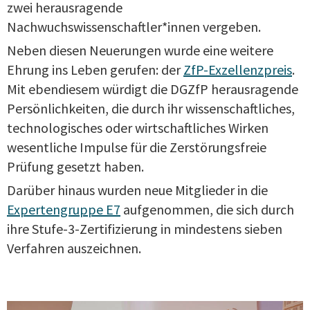
zwei herausragende
Nachwuchswissenschaftler*innen vergeben.
Neben diesen Neuerungen wurde eine weitere
Ehrung ins Leben gerufen: der
ZfP-Exzellenzpreis
.
Mit ebendiesem würdigt die DGZfP herausragende
Persönlichkeiten, die durch ihr wissenschaftliches,
technologisches oder wirtschaftliches Wirken
wesentliche Impulse für die Zerstörungsfreie
Prüfung gesetzt haben.
Darüber hinaus wurden neue Mitglieder in die
Expertengruppe E7
aufgenommen, die sich durch
ihre Stufe-3-Zertifizierung in mindestens sieben
Verfahren auszeichnen.