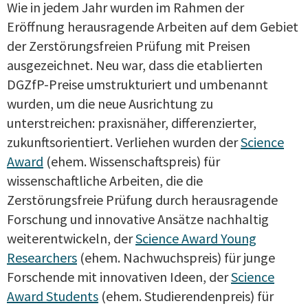
Wie in jedem Jahr wurden im Rahmen der
Eröffnung herausragende Arbeiten auf dem Gebiet
der Zerstörungsfreien Prüfung mit Preisen
ausgezeichnet. Neu war, dass die etablierten
DGZfP-Preise umstrukturiert und umbenannt
wurden, um die neue Ausrichtung zu
unterstreichen: praxisnäher, differenzierter,
zukunftsorientiert. Verliehen wurden der
Science
Award
(ehem. Wissenschaftspreis) für
wissenschaftliche Arbeiten, die die
Zerstörungsfreie Prüfung durch herausragende
Forschung und innovative Ansätze nachhaltig
weiterentwickeln, der
Science Award Young
Researchers
(ehem. Nachwuchspreis) für junge
Forschende mit innovativen Ideen, der
Science
Award Students
(ehem. Studierendenpreis) für