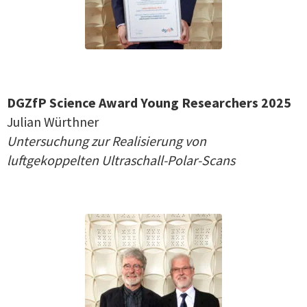
DGZfP Science Award Young Researchers 2025
Julian Würthner
Untersuchung zur Realisierung von
luftgekoppelten Ultraschall-Polar-Scans