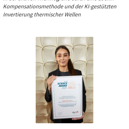
Kompensationsmethode und der KI-gestützten
Invertierung thermischer Wellen