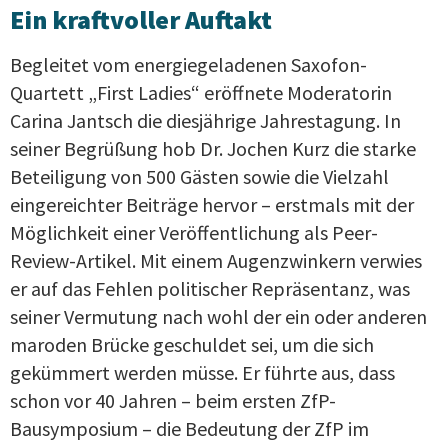
Ein kraftvoller Auftakt
Begleitet vom energiegeladenen Saxofon-
Quartett „First Ladies“ eröffnete Moderatorin
Carina Jantsch die diesjährige Jahrestagung. In
seiner Begrüßung hob Dr. Jochen Kurz die starke
Beteiligung von 500 Gästen sowie die Vielzahl
eingereichter Beiträge hervor – erstmals mit der
Möglichkeit einer Veröffentlichung als Peer-
Review-Artikel. Mit einem Augenzwinkern verwies
er auf das Fehlen politischer Repräsentanz, was
seiner Vermutung nach wohl der ein oder anderen
maroden Brücke geschuldet sei, um die sich
gekümmert werden müsse. Er führte aus, dass
schon vor 40 Jahren – beim ersten ZfP-
Bausymposium – die Bedeutung der ZfP im