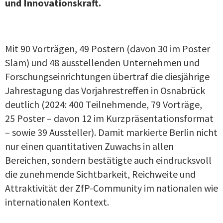
und Innovationskraft.
Mit 90 Vorträgen, 49 Postern (davon 30 im Poster
Slam) und 48 ausstellenden Unternehmen und
Forschungseinrichtungen übertraf die diesjährige
Jahrestagung das Vorjahrestreffen in Osnabrück
deutlich (2024: 400 Teilnehmende, 79 Vorträge,
25 Poster – davon 12 im Kurzpräsentationsformat
– sowie 39 Aussteller). Damit markierte Berlin nicht
nur einen quantitativen Zuwachs in allen
Bereichen, sondern bestätigte auch eindrucksvoll
die zunehmende Sichtbarkeit, Reichweite und
Attraktivität der ZfP-Community im nationalen wie
internationalen Kontext.