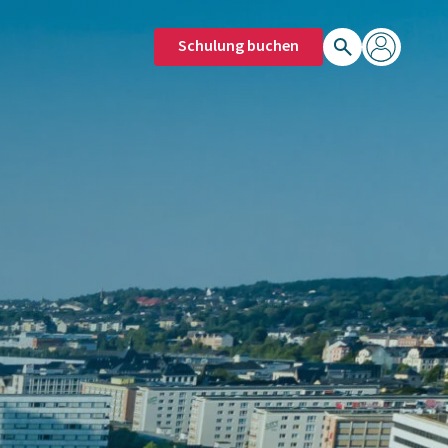
Schulung buchen