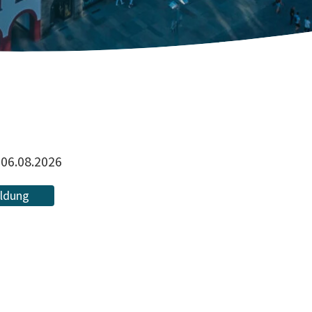
06.08.2026
ldung