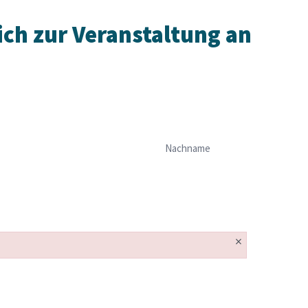
ich zur Veranstaltung an
Nachname
×
×
×