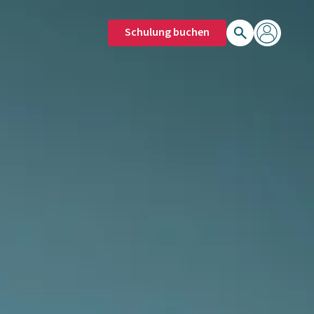
Schulung buchen