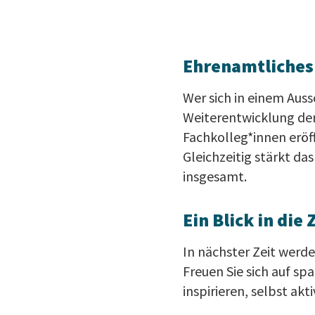
Ehrenamtliches
Wer sich in einem Auss
Weiterentwicklung der
Fachkolleg*innen eröf
Gleichzeitig stärkt d
insgesamt.
Ein Blick in die
In nächster Zeit werde
Freuen Sie sich auf spa
inspirieren, selbst akt