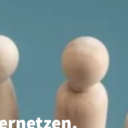
ernetzen.