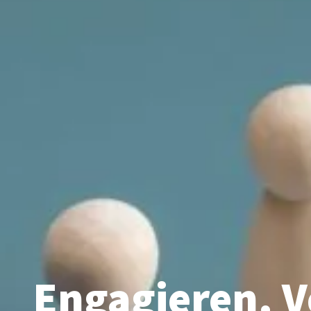
Engagieren. V