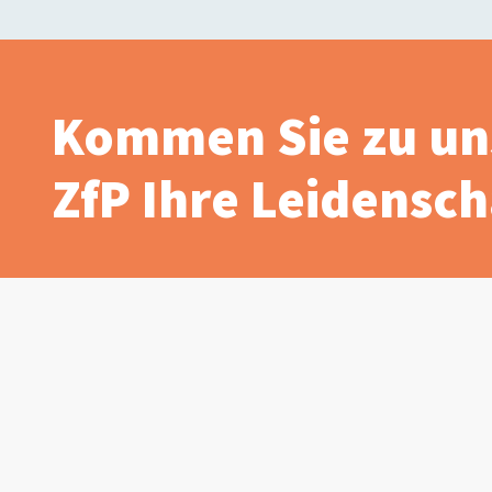
Kommen Sie zu un
ZfP Ihre Leidenscha