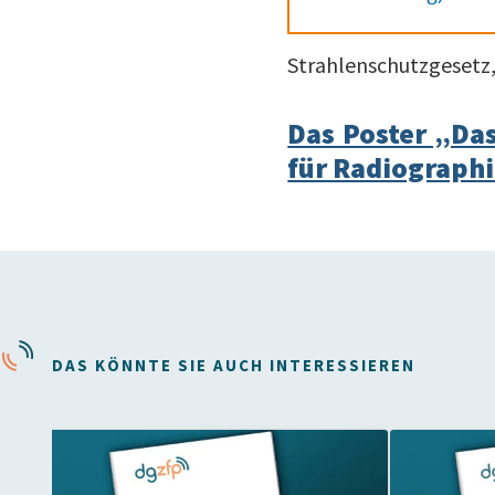
Strahlenschutzgesetz,
Das Poster „Da
für Radiographi
DAS KÖNNTE SIE AUCH INTERESSIEREN