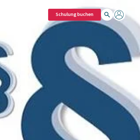
Schulung buchen