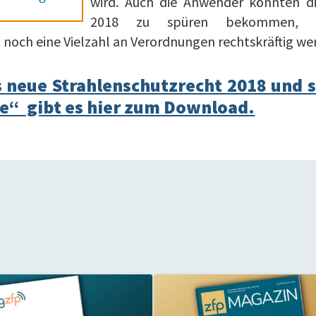
wird. Auch die Anwender könnten di
2018 zu spüren bekommen,
 noch eine Vielzahl an Verordnungen rechtskräftig we
s neue Strahlenschutzrecht 2018 und 
e“ gibt es hier zum Download.