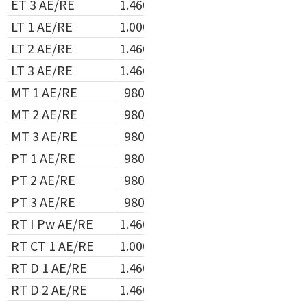
ET 3 AE/RE
1.460,00 €
1.240,00 €
LT 1 AE/RE
1.000,00 €
850,00 €
LT 2 AE/RE
1.460,00 €
1.240,00 €
LT 3 AE/RE
1.460,00 €
1.240,00 €
MT 1 AE/RE
980,00 €
830,00 €
MT 2 AE/RE
980,00 €
830,00 €
MT 3 AE/RE
980,00 €
830,00 €
PT 1 AE/RE
980,00 €
830,00 €
PT 2 AE/RE
980,00 €
830,00 €
PT 3 AE/RE
980,00 €
830,00 €
RT I Pw AE/RE
1.460,00 €
1.240,00 €
RT CT 1 AE/RE
1.000,00 €
850,00 €
RT D 1 AE/RE
1.460,00 €
1.240,00 €
RT D 2 AE/RE
1.460,00 €
1.240,00 €