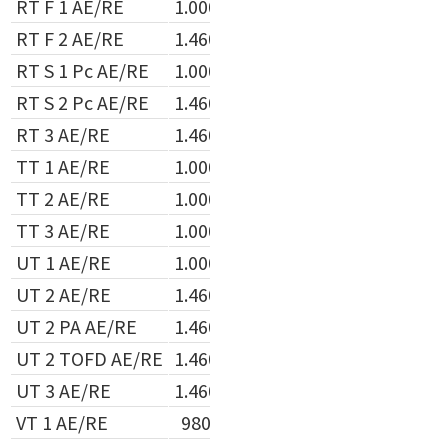
RT F 1 AE/RE
1.000,00 €
850,00 €
RT F 2 AE/RE
1.460,00 €
1.240,00 €
RT S 1 Pc AE/RE
1.000,00 €
850,00 €
RT S 2 Pc AE/RE
1.460,00 €
1.240,00 €
RT 3 AE/RE
1.460,00 €
1.240,00 €
TT 1 AE/RE
1.000,00 €
850,00 €
TT 2 AE/RE
1.000,00 €
850,00 €
TT 3 AE/RE
1.000,00 €
850,00 €
UT 1 AE/RE
1.000,00 €
850,00 €
UT 2 AE/RE
1.460,00 €
1.240,00 €
UT 2 PA AE/RE
1.460,00 €
1.240,00 €
UT 2 TOFD AE/RE
1.460,00 €
1.240,00 €
UT 3 AE/RE
1.460,00 €
1.240,00 €
VT 1 AE/RE
980,00 €
830,00 €