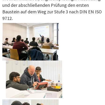
und der abschließenden Prüfung den ersten
Baustein auf dem Weg zur Stufe 3 nach DIN EN ISO
9712.