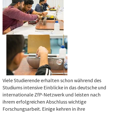
Viele Studierende erhalten schon während des
Studiums intensive Einblicke in das deutsche und
internationale ZfP-Netzwerk und leisten nach
ihrem erfolgreichen Abschluss wichtige
Forschungsarbeit. Einige kehren in ihre