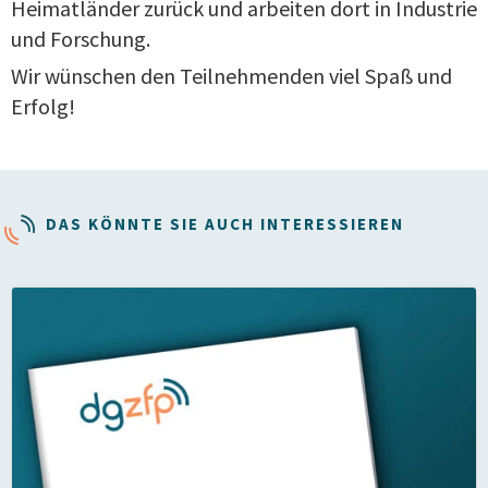
Heimatländer zurück und arbeiten dort in Industrie
und Forschung.
Wir wünschen den Teilnehmenden viel Spaß und
Erfolg!
DAS KÖNNTE SIE AUCH INTERESSIEREN