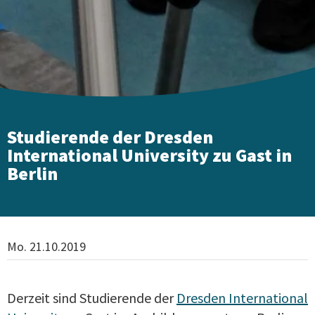
Studierende der Dresden
International University zu Gast in
Berlin
Mo. 21.10.2019
Derzeit sind Studierende der
Dresden International