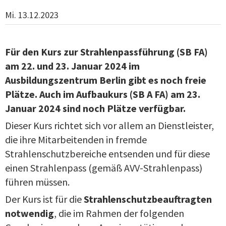
Mi. 13.12.2023
Für den Kurs zur Strahlenpassführung (SB FA)
am 22. und 23. Januar 2024 im
Ausbildungszentrum Berlin gibt es noch freie
Plätze. Auch im Aufbaukurs (SB A FA) am 23.
Januar 2024 sind noch Plätze verfügbar.
Dieser Kurs richtet sich vor allem an Dienstleister,
die ihre Mitarbeitenden in fremde
Strahlenschutzbereiche entsenden und für diese
einen Strahlenpass (gemäß AVV-Strahlenpass)
führen müssen.
Der Kurs ist für die
Strahlenschutzbeauftragten
notwendig
, die im Rahmen der folgenden