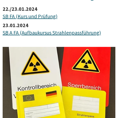
22./23.01.2024
SB FA (Kurs und Prüfung)
23.01.2024
SB A FA (Aufbaukursus Strahlenpassführung)