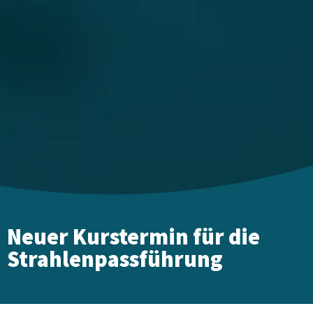
Neuer Kurstermin für die
Strahlenpassführung