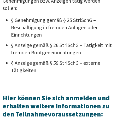
Genehmigungen bzw. Anzeigen tätig werden
sollen:
§ Genehmigung gemäß § 25 StrlSchG –
Beschäftigung in fremden Anlagen oder
Einrichtungen
§ Anzeige gemäß § 26 StrlSchG – Tätigkeit mit
fremden Röntgeneinrichtungen
§ Anzeige gemäß § 59 StrlSchG – externe
Tätigkeiten
Hier können Sie sich anmelden und
erhalten weitere Informationen zu
den Teilnahmevoraussetzungen: