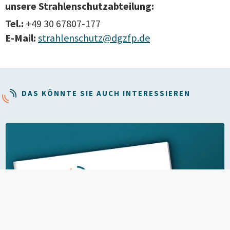
unsere Strahlenschutzabteilung:
Tel.:
+49 30 67807-177
E-Mail:
strahlenschutz@dgzfp.de
DAS KÖNNTE SIE AUCH INTERESSIEREN