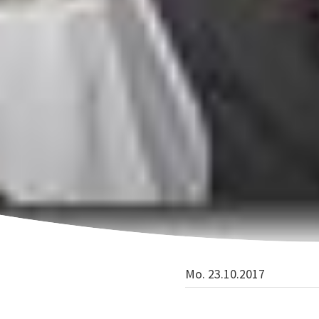
Mo. 23.10.2017