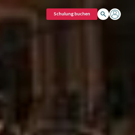
Schulung buchen