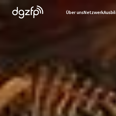
Über uns
Netzwerk
Ausbi