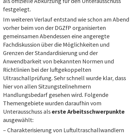
als offizielle Abkürzung für den Unterausschuss
festgelegt.
Im weiteren Verlauf entstand wie schon am Abend
vorher beim von der DGZfP organisierten
gemeinsamen Abendessen eine angeregte
Fachdiskussion über die Möglichkeiten und
Grenzen der Standardisierung und der
Anwendbarkeit von bekannten Normen und
Richtlinien bei der luftgekoppelten
Ultraschallprüfung. Sehr schnell wurde klar, dass
hier von allen Sitzungsteilnehmern
Handlungsbedarf gesehen wird. Folgende
Themengebiete wurden daraufhin vom
Unterausschuss als
erste Arbeitsschwerpunkte
ausgewählt:
– Charakterisierung von Luftultraschallwandlern