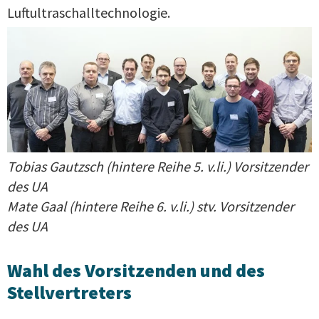
Luftultraschalltechnologie.
Tobias Gautzsch (hintere Reihe 5. v.li.) Vorsitzender
des UA
Mate Gaal (hintere Reihe 6. v.li.) stv. Vorsitzender
des UA
Wahl des Vorsitzenden und des
Stellvertreters