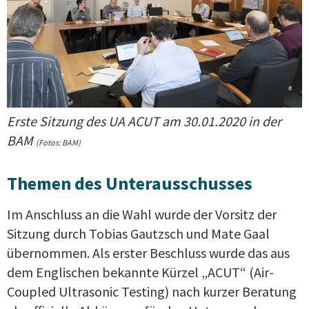
Erste Sitzung des UA ACUT am 30.01.2020 in der
BAM
(Fotos: BAM)
Themen des Unterausschusses
Im Anschluss an die Wahl wurde der Vorsitz der
Sitzung durch Tobias Gautzsch und Mate Gaal
übernommen. Als erster Beschluss wurde das aus
dem Englischen bekannte Kürzel „ACUT“ (Air-
Coupled Ultrasonic Testing) nach kurzer Beratung