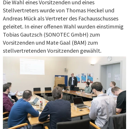
Die Wahl eines Vorsitzenden und eines
Stellvertreters wurde von Thomas Heckel und
Andreas Mück als Vertreter des Fachausschusses
geleitet. In einer offenen Wahl wurden einstimmig
Tobias Gautzsch (SONOTEC GmbH) zum
Vorsitzenden und Mate Gaal (BAM) zum
stellvertretenden Vorsitzenden gewählt.