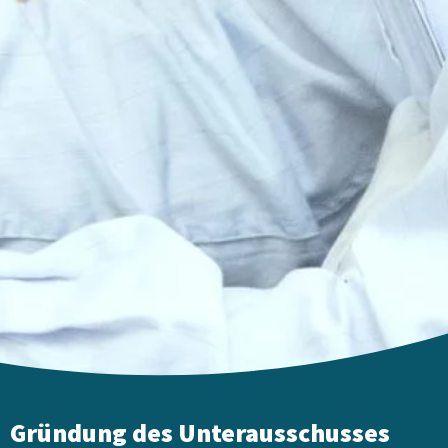
Gründung des Unterausschusses