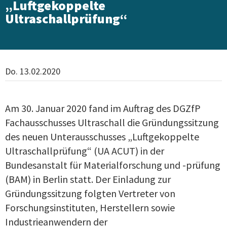
„Luftgekoppelte
Ultraschallprüfung“
Do. 13.02.2020
Am 30. Januar 2020 fand im Auftrag des DGZfP
Fachausschusses Ultraschall die Gründungssitzung
des neuen Unterausschusses „Luftgekoppelte
Ultraschallprüfung“ (UA ACUT) in der
Bundesanstalt für Materialforschung und -prüfung
(BAM) in Berlin statt. Der Einladung zur
Gründungssitzung folgten Vertreter von
Forschungsinstituten, Herstellern sowie
Industrieanwendern der