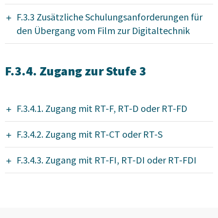
F.3.3 Zusätzliche Schulungsanforderungen für
den Übergang vom Film zur Digitaltechnik
F.3.4. Zugang zur Stufe 3
F.3.4.1. Zugang mit RT-F, RT-D oder RT-FD
F.3.4.2. Zugang mit RT-CT oder RT-S
F.3.4.3. Zugang mit RT-FI, RT-DI oder RT-FDI