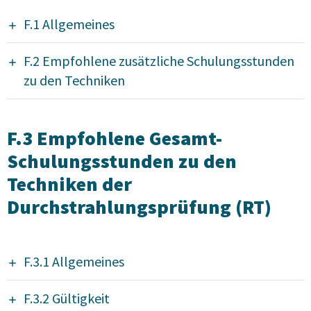
F.1 Allgemeines
F.2 Empfohlene zusätzliche Schulungsstunden
zu den Techniken
F.3 Empfohlene Gesamt-
Schulungsstunden zu den
Techniken der
Durchstrahlungsprüfung (RT)
F.3.1 Allgemeines
F.3.2 Gültigkeit