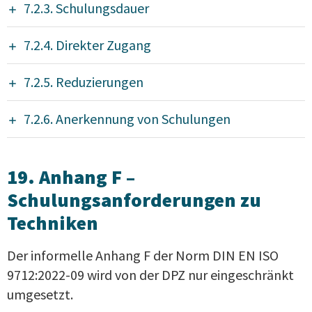
7.2.3. Schulungsdauer
7.2.4. Direkter Zugang
7.2.5. Reduzierungen
7.2.6. Anerkennung von Schulungen
19. Anhang F –
Schulungsanforderungen zu
Techniken
Der informelle Anhang F der Norm DIN EN ISO
9712:2022-09 wird von der DPZ nur eingeschränkt
umgesetzt.