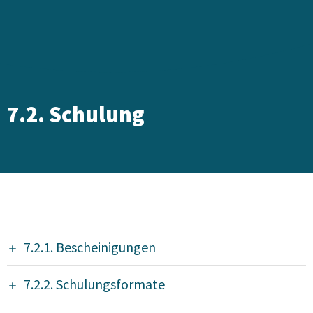
7.2. Schulung
7.2.1. Bescheinigungen
7.2.2. Schulungsformate