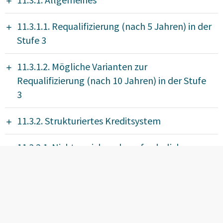
11.3.1.1. Requalifizierung (nach 5 Jahren) in der
Stufe 3
11.3.1.2. Mögliche Varianten zur
Requalifizierung (nach 10 Jahren) in der Stufe
3
11.3.2. Strukturiertes Kreditsystem
11.3.2.1. Nichterreichen der erforderlichen
Gesamtpunktzahl
11.3.3. Schriftliche Prüfung
11.3.4. Wiederholung