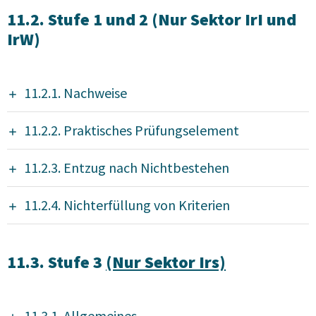
11.2. Stufe 1 und 2 (Nur Sektor IrI und
IrW)
11.2.1. Nachweise
11.2.2. Praktisches Prüfungselement
11.2.3. Entzug nach Nichtbestehen
11.2.4. Nichterfüllung von Kriterien
11.3. Stufe 3
(Nur Sektor Irs)
11.3.1. Allgemeines