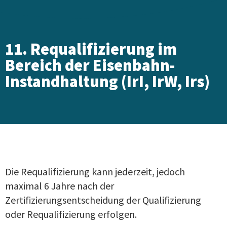
11. Requalifizierung im
Bereich der Eisenbahn-
Instandhaltung (IrI, IrW, Irs)
Die Requalifizierung kann jederzeit, jedoch
maximal 6 Jahre nach der
Zertifizierungsentscheidung der Qualifizierung
oder Requalifizierung erfolgen.