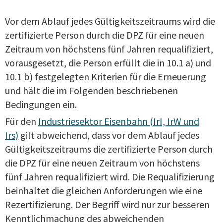
Vor dem Ablauf jedes Gültigkeitszeitraums wird die
zertifizierte Person durch die DPZ für eine neuen
Zeitraum von höchstens fünf Jahren requalifiziert,
vorausgesetzt, die Person erfüllt die in 10.1 a) und
10.1 b) festgelegten Kriterien für die Erneuerung
und hält die im Folgenden beschriebenen
Bedingungen ein.
Für den
Industriesektor Eisenbahn (IrI, IrW und
Irs)
gilt abweichend, dass vor dem Ablauf jedes
Gültigkeitszeitraums die zertifizierte Person durch
die DPZ für eine neuen Zeitraum von höchstens
fünf Jahren requalifiziert wird. Die Requalifizierung
beinhaltet die gleichen Anforderungen wie eine
Rezertifizierung. Der Begriff wird nur zur besseren
Kenntlichmachung des abweichenden