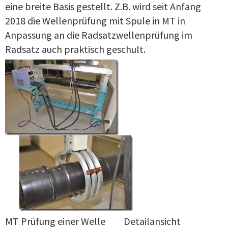
eine breite Basis gestellt. Z.B. wird seit Anfang
2018 die Wellenprüfung mit Spule in MT in
Anpassung an die Radsatzwellenprüfung im
Radsatz auch praktisch geschult.
MT Prüfung einer Welle Detailansicht