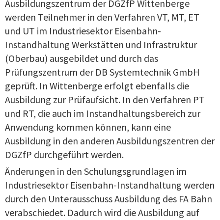
Ausbildungszentrum der DGZfP Wittenberge
werden Teilnehmer in den Verfahren VT, MT, ET
und UT im Industriesektor Eisenbahn-
Instandhaltung Werkstätten und Infrastruktur
(Oberbau) ausgebildet und durch das
Prüfungszentrum der DB Systemtechnik GmbH
geprüft. In Wittenberge erfolgt ebenfalls die
Ausbildung zur Prüfaufsicht. In den Verfahren PT
und RT, die auch im Instandhaltungsbereich zur
Anwendung kommen können, kann eine
Ausbildung in den anderen Ausbildungszentren der
DGZfP durchgeführt werden.
Änderungen in den Schulungsgrundlagen im
Industriesektor Eisenbahn-Instandhaltung werden
durch den Unterausschuss Ausbildung des FA Bahn
verabschiedet. Dadurch wird die Ausbildung auf