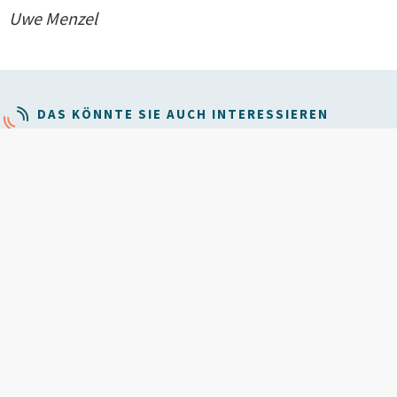
Uwe Menzel
DAS KÖNNTE SIE AUCH INTERESSIEREN