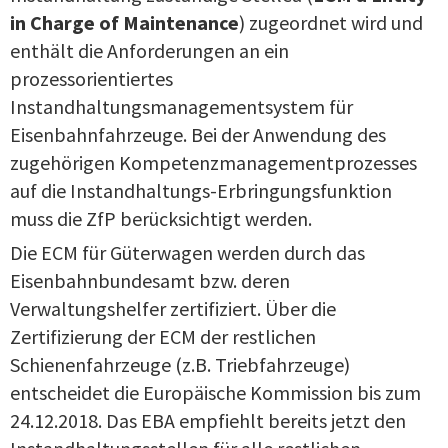
in Charge of Maintenance
) zugeordnet wird und
enthält die Anforderungen an ein
prozessorientiertes
Instandhaltungsmanagementsystem für
Eisenbahnfahrzeuge. Bei der Anwendung des
zugehörigen Kompetenzmanagementprozesses
auf die Instandhaltungs-Erbringungsfunktion
muss die ZfP berücksichtigt werden.
Die ECM für Güterwagen werden durch das
Eisenbahnbundesamt bzw. deren
Verwaltungshelfer zertifiziert. Über die
Zertifizierung der ECM der restlichen
Schienenfahrzeuge (z.B. Triebfahrzeuge)
entscheidet die Europäische Kommission bis zum
24.12.2018. Das EBA empfiehlt bereits jetzt den