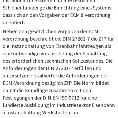
Instandhaltungsstellen für alle restlichen
Schienenfahrzeuge die Einrichtung eines Systems,
dass sich an den Vorgaben der ECM â Verordnung
orientiert.
Neben den gesetzlichen Vorgaben der ECM-
Verordnung beschreibt die DIN 27201-7 die ZfP für
die Instandhaltung von Eisenbahnfahrzeugen als
eine notwendige Voraussetzung der Einhaltung
des erforderlichen technischen Sollzustandes. Die
Anforderungen der DIN 27201-7 erfüllen und
untersetzen detaillierter die Anforderungen der
ECM-Verordnung bezüglich ZfP. Die Norm bildet
damit die Grundlage zusammen mit den
Festlegungen der DIN EN ISO 9712 für eine
fundierte Ausbildung im Industriesektor Eisenbahn
â Instandhaltung Werkstätten. Im