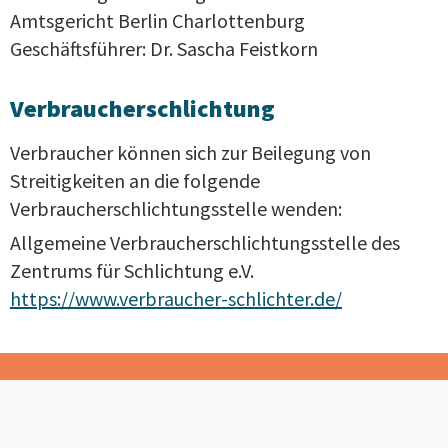
Amtsgericht Berlin Charlottenburg
Geschäftsführer: Dr. Sascha Feistkorn
Verbraucherschlichtung
Verbraucher können sich zur Beilegung von
Streitigkeiten an die folgende
Verbraucherschlichtungsstelle wenden:
Allgemeine Verbraucherschlichtungsstelle des
Zentrums für Schlichtung e.V.
https://www.verbraucher-schlichter.de/
Kommen Sie zu uns, wenn ZfP