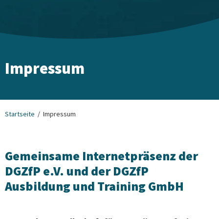
Impressum
Startseite
Impressum
Gemeinsame Internetpräsenz der
DGZfP e.V. und der DGZfP
Ausbildung und Training GmbH