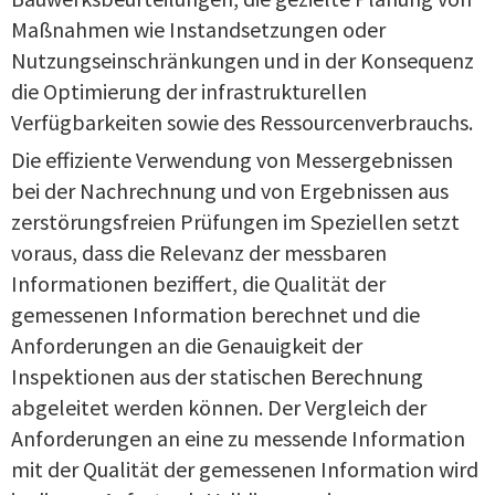
Maßnahmen wie Instandsetzungen oder
Nutzungseinschränkungen und in der Konsequenz
die Optimierung der infrastrukturellen
Verfügbarkeiten sowie des Ressourcenverbrauchs.
Die effiziente Verwendung von Messergebnissen
bei der Nachrechnung und von Ergebnissen aus
zerstörungsfreien Prüfungen im Speziellen setzt
voraus, dass die Relevanz der messbaren
Informationen beziffert, die Qualität der
gemessenen Information berechnet und die
Anforderungen an die Genauigkeit der
Inspektionen aus der statischen Berechnung
abgeleitet werden können. Der Vergleich der
Anforderungen an eine zu messende Information
mit der Qualität der gemessenen Information wird