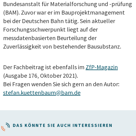
Bundesanstalt für Materialforschung und -prüfung
(BAM). Zuvor war er im Bauprojektmanagement
bei der Deutschen Bahn tätig. Sein aktueller
Forschungsschwerpunkt liegt auf der
messdatenbasierten Beurteilung der
Zuverlässigkeit von bestehender Bausubstanz.
Der Fachbeitrag ist ebenfalls im
ZfP-Magazin
(Ausgabe 176, Oktober 2021).
Bei Fragen wenden Sie sich gern an den Autor:
stefan.kuettenbaum@bam.de
DAS KÖNNTE SIE AUCH INTERESSIEREN