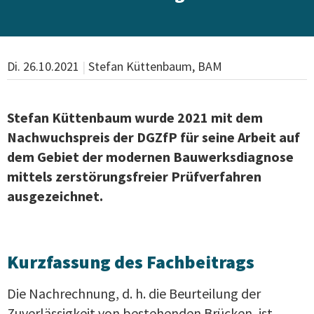
Di. 26.10.2021
|
Stefan Küttenbaum, BAM
Stefan Küttenbaum wurde 2021 mit dem
Nachwuchspreis der DGZfP für seine Arbeit auf
dem Gebiet der modernen Bauwerksdiagnose
mittels zerstörungsfreier Prüfverfahren
ausgezeichnet.
Kurzfassung des Fachbeitrags
Die Nachrechnung, d. h. die Beurteilung der
Zuverlässigkeit von bestehenden Brücken, ist