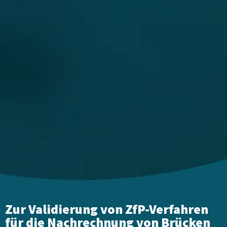
Zur Validierung von ZfP-Verfahren
für die Nachrechnung von Brücken