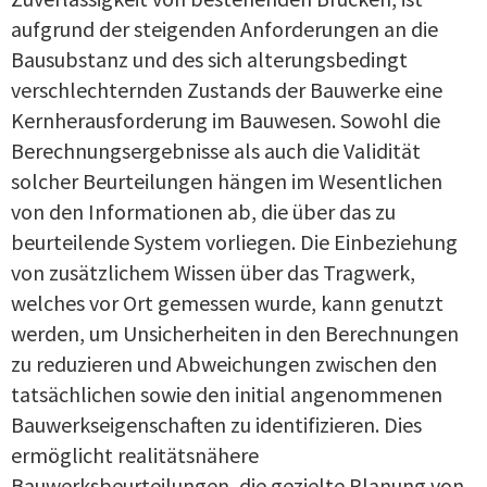
aufgrund der steigenden Anforderungen an die
Bausubstanz und des sich alterungsbedingt
verschlechternden Zustands der Bauwerke eine
Kernherausforderung im Bauwesen. Sowohl die
Berechnungsergebnisse als auch die Validität
solcher Beurteilungen hängen im Wesentlichen
von den Informationen ab, die über das zu
beurteilende System vorliegen. Die Einbeziehung
von zusätzlichem Wissen über das Tragwerk,
welches vor Ort gemessen wurde, kann genutzt
werden, um Unsicherheiten in den Berechnungen
zu reduzieren und Abweichungen zwischen den
tatsächlichen sowie den initial angenommenen
Bauwerkseigenschaften zu identifizieren. Dies
ermöglicht realitätsnähere
Bauwerksbeurteilungen, die gezielte Planung von