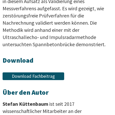
in diesem Aufsatz als Validierung eines
Messverfahrens aufgefasst. Es wird gezeigt, wie
zerstörungsfreie Prüfverfahren für die
Nachrechnung validiert werden können. Die
Methodik wird anhand einer mit der
Ultraschallecho- und Impulsradarmethode
untersuchten Spannbetonbrücke demonstriert.
Download
Download Fachbeitrag
Über den Autor
Stefan Küttenbaum
ist seit 2017
wissenschaftlicher Mitarbeiter an der