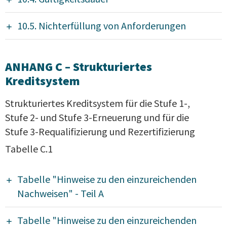
10.5. Nichterfüllung von Anforderungen
ANHANG C – Strukturiertes
Kreditsystem
Strukturiertes Kreditsystem für die Stufe 1-,
Stufe 2- und Stufe 3-Erneuerung und für die
Stufe 3-Requalifizierung und Rezertifizierung
Tabelle C.1
Tabelle "Hinweise zu den einzureichenden
Nachweisen" - Teil A
Tabelle "Hinweise zu den einzureichenden