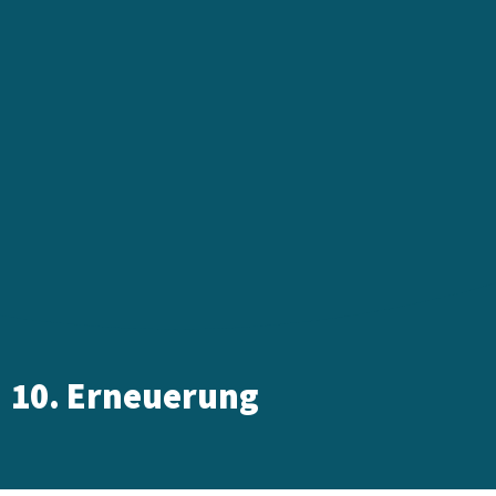
10. Erneuerung