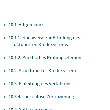
10.1. Allgemeines
10.1.1. Nachweise zur Erfüllung des
strukturierten Kreditsystems
10.1.2. Praktisches Prüfungselement
10.2. Strukturiertes Kreditsystem
10.3. Einleitung des Verfahrens
10.3.4. Lückenlose Zertifizierung
10.4. Gültigkeitsdauer