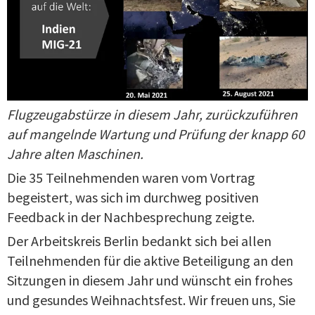
Flugzeugabstürze in diesem Jahr, zurückzuführen
auf mangelnde Wartung und Prüfung der knapp 60
Jahre alten Maschinen.
Die 35 Teilnehmenden waren vom Vortrag
begeistert, was sich im durchweg positiven
Feedback in der Nachbesprechung zeigte.
Der Arbeitskreis Berlin bedankt sich bei allen
Teilnehmenden für die aktive Beteiligung an den
Sitzungen in diesem Jahr und wünscht ein frohes
und gesundes Weihnachtsfest. Wir freuen uns, Sie