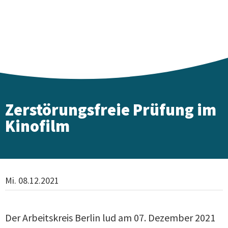
Zerstörungsfreie Prüfung im
Kinofilm
Mi. 08.12.2021
Der Arbeitskreis Berlin lud am 07. Dezember 2021