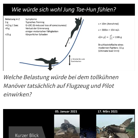
Welche Belastung würde bei dem tollkühnen
Manöver tatsächlich auf Flugzeug und Pilot
einwirken?