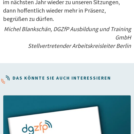
im nächsten Jahr wieder zu unseren Sitzungen,
dann hoffentlich wieder mehr in Präsenz,
begrüßen zu dürfen.
Michel Blankschän, DGZfP Ausbildung und Training
GmbH
Stellvertretender Arbeitskreisleiter Berlin
DAS KÖNNTE SIE AUCH INTERESSIEREN