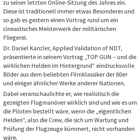
zu seiner letzten Online-Sitzung des Jahres ein.
Diese ist traditionell immer etwas Besonderes und
so gab es gestern einen Vortrag rund um ein
cineastisches Meisterwerk der militärischen
Fliegerei.
Dr. Daniel Kanzler, Applied Validation of NDT,
präsentierte in seinem Vortrag „TOP GUN – und die
wirklichen Helden im Hintergrund“ eindrucksvolle
Bilder aus dem beliebten Filmklassiker der 80er
und einiger ähnlicher Werke anderer Nationen.
Dabei veranschaulichte er, wie realistisch die
gezeigten Flugmanöver wirklich sind und wie es um
die Piloten bestellt wäre, wenn die „eigentlichen
Helden“, also die Crew, die sich um Wartung und
Prüfung der Flugzeuge kümmert, nicht vorhanden
wäre.