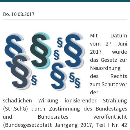
Do. 10.08.2017
Mit Datum
vom 27. Juni
2017 wurde
das Gesetz zur
Neuordnung
des Rechts
zum Schutz vor
der
schädlichen Wirkung ionisierender Strahlung
(StrlSchG) durch Zustimmung des Bundestages
und Bundesrates veröffentlicht
(Bundesgesetzblatt Jahrgang 2017, Teil I Nr. 42