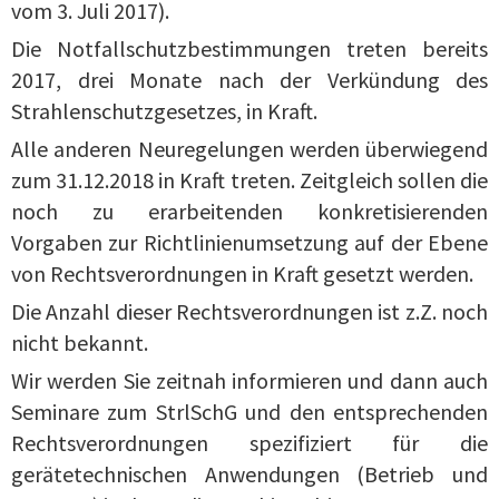
vom 3. Juli 2017).
Die Notfallschutzbestimmungen treten bereits
2017, drei Monate nach der Verkündung des
Strahlenschutzgesetzes, in Kraft.
Alle anderen Neuregelungen werden überwiegend
zum 31.12.2018 in Kraft treten. Zeitgleich sollen die
noch zu erarbeitenden konkretisierenden
Vorgaben zur Richtlinienumsetzung auf der Ebene
von Rechtsverordnungen in Kraft gesetzt werden.
Die Anzahl dieser Rechtsverordnungen ist z.Z. noch
nicht bekannt.
Wir werden Sie zeitnah informieren und dann auch
Seminare zum StrlSchG und den entsprechenden
Rechtsverordnungen spezifiziert für die
gerätetechnischen Anwendungen (Betrieb und