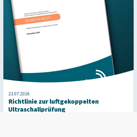
23.07.2026
Richtlinie zur luftgekoppelten
Ultraschallprüfung
Englischsprachige Publikation