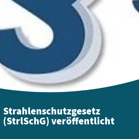
Strahlenschutzgesetz
(StrlSchG) veröffentlicht