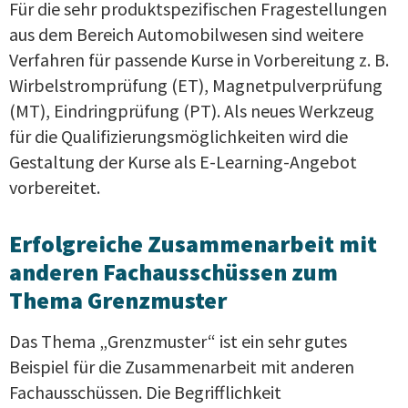
Für die sehr produktspezifischen Fragestellungen
aus dem Bereich Automobilwesen sind weitere
Verfahren für passende Kurse in Vorbereitung z. B.
Wirbelstromprüfung (ET), Magnetpulverprüfung
(MT), Eindringprüfung (PT). Als neues Werkzeug
für die Qualifizierungsmöglichkeiten wird die
Gestaltung der Kurse als E-Learning-Angebot
vorbereitet.
Erfolgreiche Zusammenarbeit mit
anderen Fachausschüssen zum
Thema Grenzmuster
Das Thema „Grenzmuster“ ist ein sehr gutes
Beispiel für die Zusammenarbeit mit anderen
Fachausschüssen. Die Begrifflichkeit