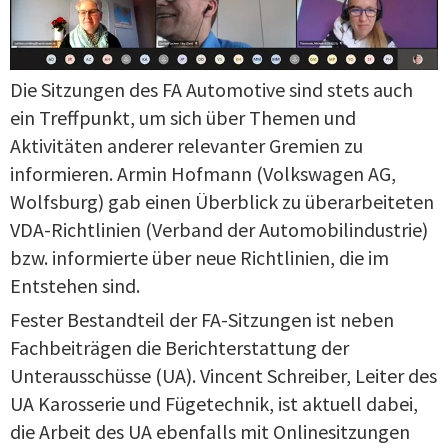
Die Sitzungen des FA Automotive sind stets auch
ein Treffpunkt, um sich über Themen und
Aktivitäten anderer relevanter Gremien zu
informieren. Armin Hofmann (Volkswagen AG,
Wolfsburg) gab einen Überblick zu überarbeiteten
VDA-Richtlinien (Verband der Automobilindustrie)
bzw. informierte über neue Richtlinien, die im
Entstehen sind.
Fester Bestandteil der FA-Sitzungen ist neben
Fachbeiträgen die Berichterstattung der
Unterausschüsse (UA). Vincent Schreiber, Leiter des
UA Karosserie und Fügetechnik, ist aktuell dabei,
die Arbeit des UA ebenfalls mit Onlinesitzungen