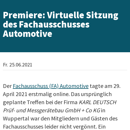
Premiere: Virtuelle Sitzung
des Fachausschusses
Automotive
Fr. 25.06.2021
Der
Fachausschuss (FA) Automotive
tagte am 29.
April 2021 erstmalig online. Das ursprünglich
geplante Treffen bei der Firma
KARL DEUTSCH
Prüf- und Messgerätebau GmbH + Co KG
in
Wuppertal war den Mitgliedern und Gästen des
Fachausschusses leider nicht vergönnt. Ein