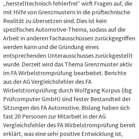
„herstelltechnisch fehlerfrei“ wirft Fragen auf, die
mit Hilfe von Grenzmustern in die prüftechnische
Realität zu übersetzen sind. Dies ist kein
spezifisches Automotive-Thema, sodass auf die
Arbeit in anderen Fachausschüssen zurückgegriffen
werden kann und die Gründung eines
entsprechenden Unterausschusses zurückgestellt
wurde. Derzeit wird das Thema Grenzmuster aktiv
im FA Wirbelstromprüfung bearbeitet. Berichte
aus der AG Vergleichsfehler des FA
Wirbelstromprüfung durch Wolfgang Korpus (ibg
Prüfcomputer GmbH) sind fester Bestandteil der
Sitzungen des FA Automotive. Bislang haben sich
fast 20 Personen zur Mitarbeit in der AG
Vergleichsfehler des FA Wirbelstromprüfung bereit
erklärt, was eine sehr positive Entwicklung ist,