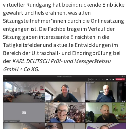
virtueller Rundgang hat beeindruckende Einblicke
gewährt und ließ erahnen, was allen
Sitzungsteilnehmer*innen durch die Onlinesitzung
entgangen ist. Die Fachbeiträge im Verlauf der
Sitzung gaben interessante Einsichten in die
Tätigkeitsfelder und aktuelle Entwicklungen im
Bereich der Ultraschall- und Eindringprüfung bei
der
KARL DEUTSCH Prüf- und Messgerätebau
GmbH + Co KG
.