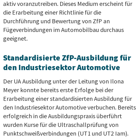
aktiv voranzutreiben. Dieses Medium erscheint für
die Erarbeitung einer Richtlinie für die
Durchführung und Bewertung von ZfP an
Fügeverbindungen im Automobilbau durchaus
geeignet.
Standardisierte ZfP-Ausbildung für
den Industriesektor Automotive
Der UA Ausbildung unter der Leitung von Ilona
Meyer konnte bereits erste Erfolge bei der
Erarbeitung einer standardisierten Ausbildung für
den Industriesektor Automotive verbuchen. Bereits
erfolgreich in die Ausbildungspraxis überführt
wurden Kurse für die Ultraschallprüfung von
Punktschweißverbindungen (UT1 und UT2 Iam).