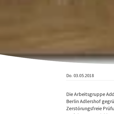
Do. 03.05.2018
Die Arbeitsgruppe Addi
Berlin Adlershof gegrü
Zerstörungsfreie Prüfu