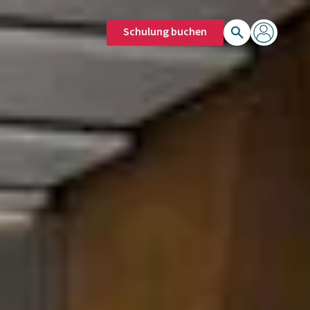
Schulung buchen