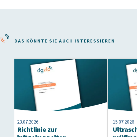
DAS KÖNNTE SIE AUCH INTERESSIEREN
23.07.2026
15.07.2026
Richtlinie zur
Ultrasc