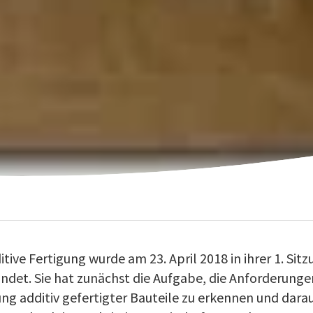
tive Fertigung wurde am 23. April 2018 in ihrer 1. Sitz
ndet. Sie hat zunächst die Aufgabe, die Anforderungen
ng additiv gefertigter Bauteile zu erkennen und dara