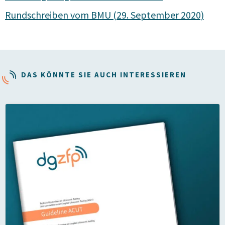
Rundschreiben vom BMU (29. September 2020)
DAS KÖNNTE SIE AUCH INTERESSIEREN