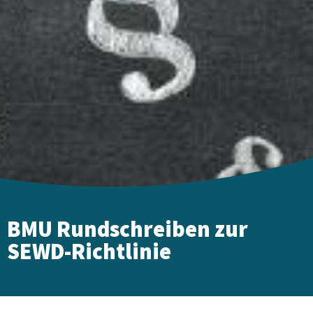
BMU Rundschreiben zur
SEWD-Richtlinie