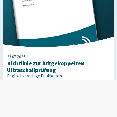
23.07.2026
Richtlinie zur luftgekoppelten
Ultraschallprüfung
Englischsprachige Publikation