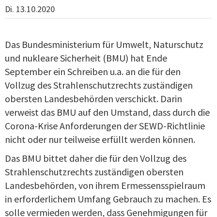
Di. 13.10.2020
Das Bundesministerium für Umwelt, Naturschutz
und nukleare Sicherheit (BMU) hat Ende
September ein Schreiben u.a. an die für den
Vollzug des Strahlenschutzrechts zuständigen
obersten Landesbehörden verschickt. Darin
verweist das BMU auf den Umstand, dass durch die
Corona-Krise Anforderungen der SEWD-Richtlinie
nicht oder nur teilweise erfüllt werden können.
Das BMU bittet daher die für den Vollzug des
Strahlenschutzrechts zuständigen obersten
Landesbehörden, von ihrem Ermessensspielraum
in erforderlichem Umfang Gebrauch zu machen. Es
solle vermieden werden, dass Genehmigungen für