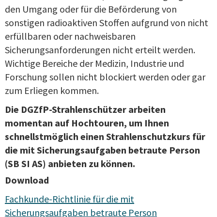
den Umgang oder für die Beförderung von
sonstigen radioaktiven Stoffen aufgrund von nicht
erfüllbaren oder nachweisbaren
Sicherungsanforderungen nicht erteilt werden.
Wichtige Bereiche der Medizin, Industrie und
Forschung sollen nicht blockiert werden oder gar
zum Erliegen kommen.
Die DGZfP-Strahlenschützer arbeiten
momentan auf Hochtouren, um Ihnen
schnellstmöglich einen Strahlenschutzkurs für
die mit Sicherungsaufgaben betraute Person
(SB SI AS) anbieten zu können.
Download
Fachkunde-Richtlinie für die mit
Sicherungsaufgaben betraute Person