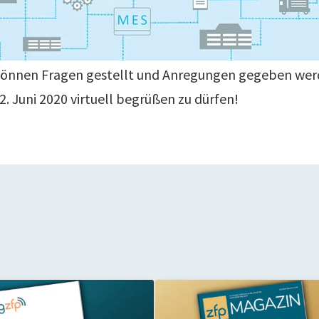
 können Fragen gestellt und Anregungen gegeben wer
 2. Juni 2020 virtuell begrüßen zu dürfen!