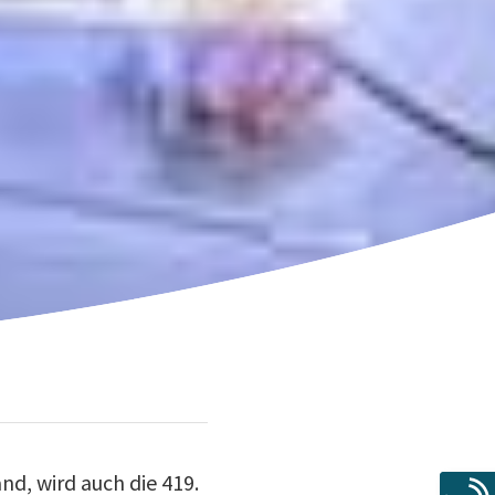
nd, wird auch die 419.