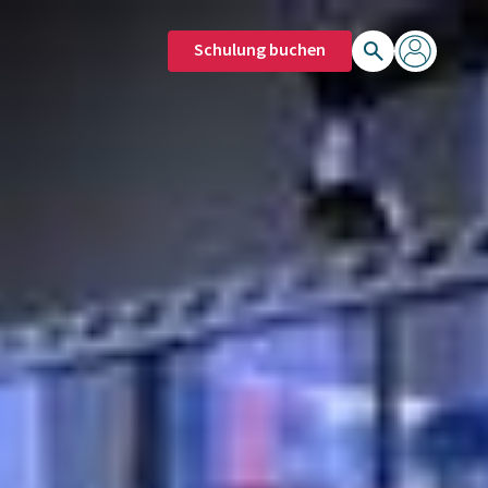
Schulung buchen