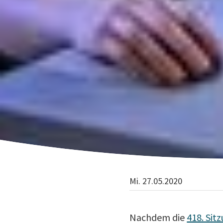
Mi. 27.05.2020
Nachdem die
418. Sit