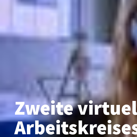
Zweite virtuel
Arbeitskreises