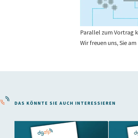
Parallel zum Vortrag
Wir freuen uns, Sie am
DAS KÖNNTE SIE AUCH INTERESSIEREN